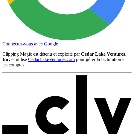
Connectez-vous avec Google
Clipping Magic est détenu et exploité par
Cedar Lake Ventures,
Inc.
et utilise
CedarLakeVentures.com
pour gérer la facturation et
les comptes.