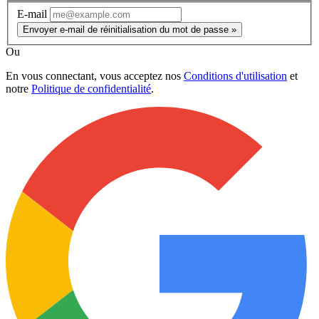
E-mail
Envoyer e-mail de réinitialisation du mot de passe »
Ou
En vous connectant, vous acceptez nos
Conditions d'utilisation
et
notre
Politique de confidentialité
.