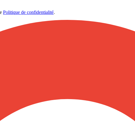
re
Politique de confidentialité
.