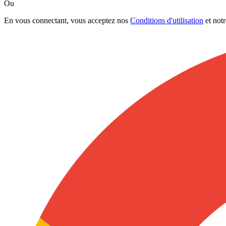
Ou
En vous connectant, vous acceptez nos
Conditions d'utilisation
et not