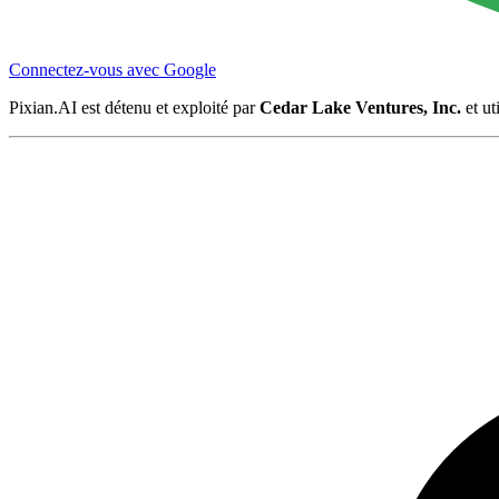
Connectez-vous avec Google
Pixian.AI est détenu et exploité par
Cedar Lake Ventures, Inc.
et ut