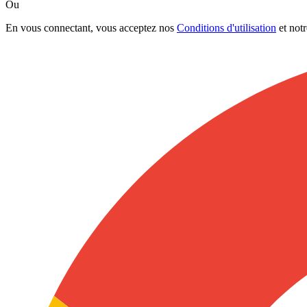
Ou
En vous connectant, vous acceptez nos
Conditions d'utilisation
et not