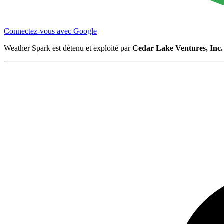
Connectez-vous avec Google
Weather Spark est détenu et exploité par
Cedar Lake Ventures, Inc.