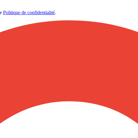
re
Politique de confidentialité
.