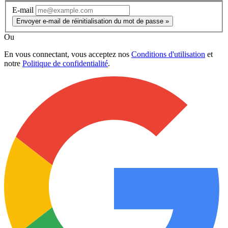
E-mail
Envoyer e-mail de réinitialisation du mot de passe »
Ou
En vous connectant, vous acceptez nos
Conditions d'utilisation
et
notre
Politique de confidentialité
.