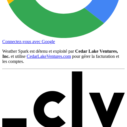
Connectez-vous avec Google
Weather Spark est détenu et exploité par
Cedar Lake Ventures,
Inc.
et utilise
CedarLakeVentures.com
pour gérer la facturation et
les comptes.