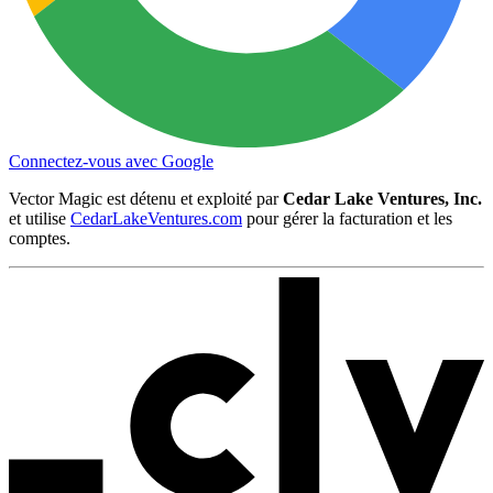
Connectez-vous avec Google
Vector Magic est détenu et exploité par
Cedar Lake Ventures, Inc.
et utilise
CedarLakeVentures.com
pour gérer la facturation et les
comptes.