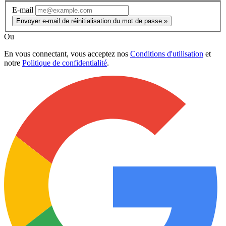
E-mail
Envoyer e-mail de réinitialisation du mot de passe »
Ou
En vous connectant, vous acceptez nos
Conditions d'utilisation
et
notre
Politique de confidentialité
.