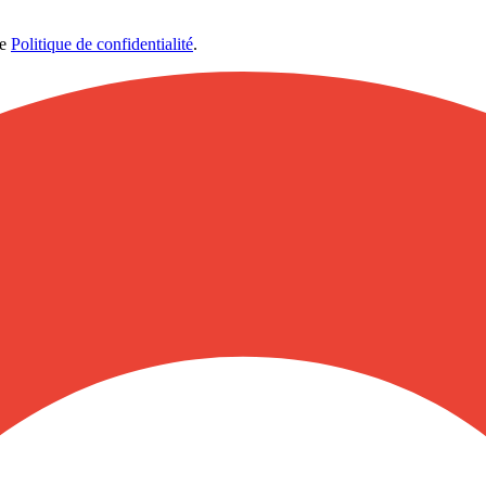
re
Politique de confidentialité
.