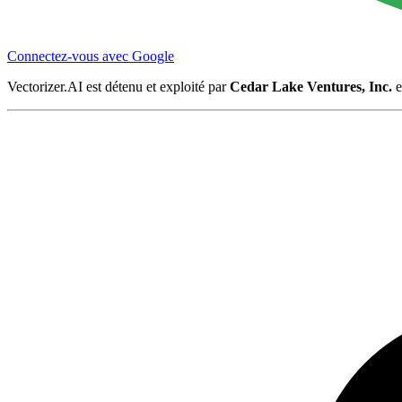
Connectez-vous avec Google
Vectorizer.AI est détenu et exploité par
Cedar Lake Ventures, Inc.
e