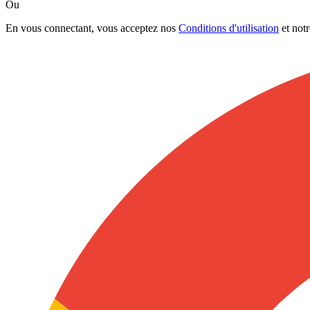
Ou
En vous connectant, vous acceptez nos
Conditions d'utilisation
et not