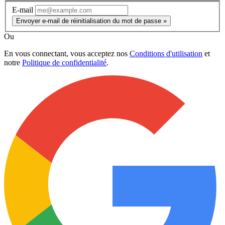
E-mail
Envoyer e-mail de réinitialisation du mot de passe »
Ou
En vous connectant, vous acceptez nos
Conditions d'utilisation
et
notre
Politique de confidentialité
.