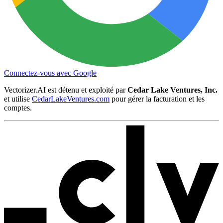
Connectez-vous avec Google
Vectorizer.AI est détenu et exploité par
Cedar Lake Ventures, Inc.
et utilise
CedarLakeVentures.com
pour gérer la facturation et les
comptes.