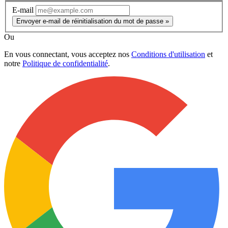
E-mail
Envoyer e-mail de réinitialisation du mot de passe »
Ou
En vous connectant, vous acceptez nos
Conditions d'utilisation
et
notre
Politique de confidentialité
.