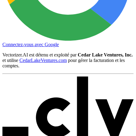
Connectez-vous avec Google
Vectorizer.AI est détenu et exploité par
Cedar Lake Ventures, Inc.
et utilise
CedarLakeVentures.com
pour gérer la facturation et les
comptes.